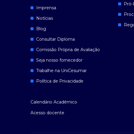
Pró-
Imprensa
Proc
Notícias
Reg
Blog
Consultar Diploma
Comissão Própria de Avaliação
Seja nosso fornecedor
Trabalhe na UniCesumar
Política de Privacidade
Calendário Acadêmico
Acesso docente