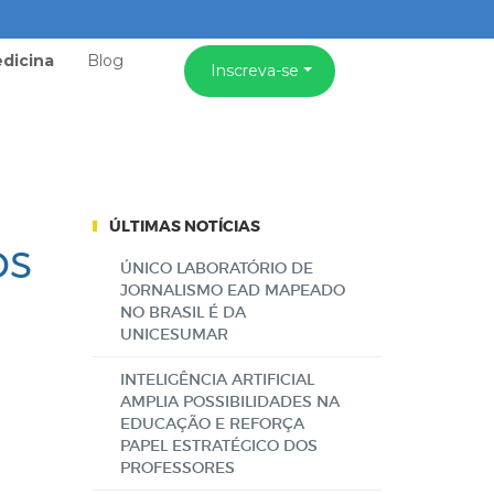
dicina
Blog
Inscreva-se
ÚLTIMAS NOTÍCIAS
os
ÚNICO LABORATÓRIO DE
JORNALISMO EAD MAPEADO
NO BRASIL É DA
UNICESUMAR
INTELIGÊNCIA ARTIFICIAL
AMPLIA POSSIBILIDADES NA
EDUCAÇÃO E REFORÇA
PAPEL ESTRATÉGICO DOS
PROFESSORES