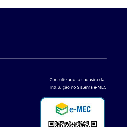
Consulte aqui o cadastro da
Instituição no Sistema e-MEC
l