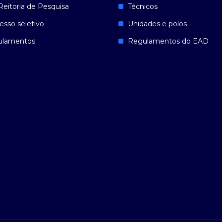
Reitoria de Pesquisa
Técnicos
esso seletivo
Unidades e polos
ulamentos
Regulamentos do EAD