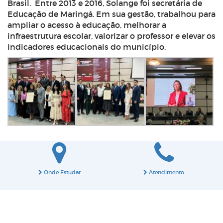
Brasil.
Entre 2013 e 2016, Solange foi secretária de
Educação de Maringá. Em sua gestão, trabalhou para
ampliar o acesso à educação, melhorar a
infraestrutura escolar, valorizar o professor e elevar os
indicadores educacionais do município.
Onde Estudar
Atendimento