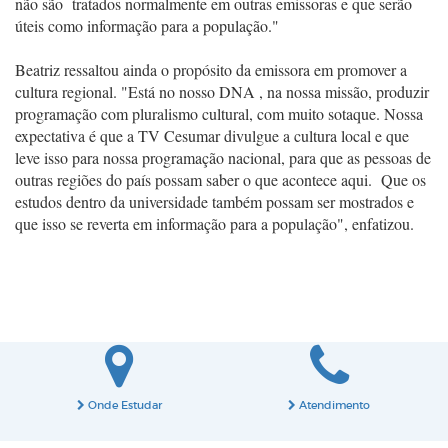
não são tratados normalmente em outras emissoras e que serão
úteis como informação para a população."
Beatriz ressaltou ainda o propósito da emissora em promover a
cultura regional.
"Está no nosso DNA , na nossa missão, produzir
programação com pluralismo
cultural, com muito sotaque. Nossa
expectativa é que a TV Cesumar divulgue a
cultura local e que
leve isso para nossa programação nacional, para que as
pessoas de
outras regiões do país possam saber o que acontece aqui. Que os
estudos dentro da universidade também possam ser mostrados e
que isso se
reverta em informação para a população", enfatizou.
Onde Estudar
Atendimento