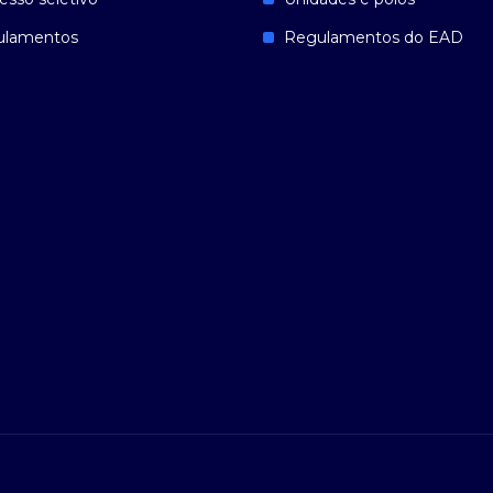
ulamentos
Regulamentos do EAD