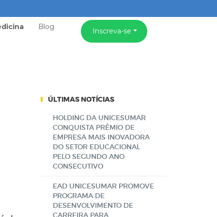
dicina
Blog
Inscreva-se
ÚLTIMAS NOTÍCIAS
HOLDING DA UNICESUMAR
CONQUISTA PRÊMIO DE
EMPRESA MAIS INOVADORA
DO SETOR EDUCACIONAL
PELO SEGUNDO ANO
CONSECUTIVO
EAD UNICESUMAR PROMOVE
PROGRAMA DE
DESENVOLVIMENTO DE
CARREIRA PARA