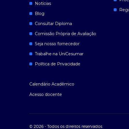
Notícias
Reg
Blog
Consultar Diploma
Comissão Própria de Avaliação
Seja nosso fornecedor
Trabalhe na UniCesumar
Política de Privacidade
Calendário Acadêmico
Acesso docente
© 2026 - Todos os direitos reservados