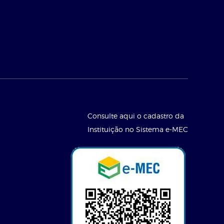
Consulte aqui o cadastro da
Instituição no Sistema e-MEC
l