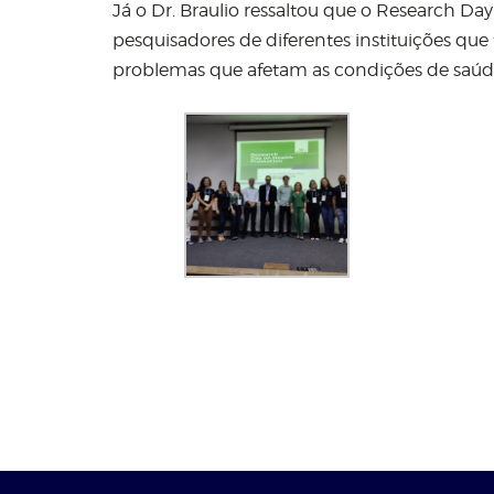
Já o Dr. Braulio ressaltou que o Research 
pesquisadores de diferentes instituições qu
problemas que afetam as condições de saúde