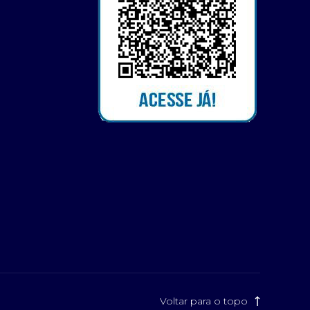
Voltar para o topo