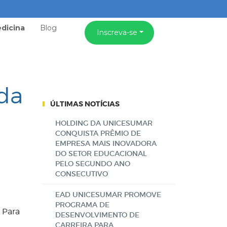
dicina
Blog
Inscreva-se
 da
ÚLTIMAS NOTÍCIAS
HOLDING DA UNICESUMAR
CONQUISTA PRÊMIO DE
EMPRESA MAIS INOVADORA
DO SETOR EDUCACIONAL
PELO SEGUNDO ANO
CONSECUTIVO
EAD UNICESUMAR PROMOVE
PROGRAMA DE
 Para
DESENVOLVIMENTO DE
CARREIRA PARA