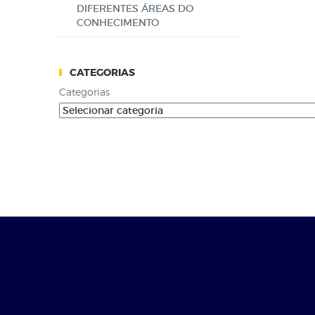
DIFERENTES ÁREAS DO
CONHECIMENTO
CATEGORIAS
Categorias