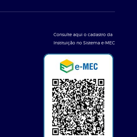
Consulte aqui o cadastro da
Instituição no Sistema e-MEC
l