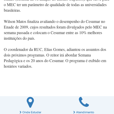
o MEC ter um parâmetro de qualidade de todas as universidades
brasileiras.
Wilson Matos finaliza avaliando o desempenho do Cesumar no
Enade de 2009, cujos resultados foram divulgados pelo MEC na
semana passada e colocam o Cesumar entre as 10% melhores
instituições do país.
O coordenador da RUC, Elias Gomes, adiantou os assuntos dos
dois próximos programas. O reitor irá abordar Semana
Pedagógica e os 20 anos do Cesumar. O programa é exibido em
horários variados.
Onde Estudar
Atendimento