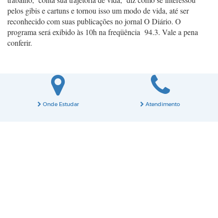
pelos gibis e cartuns e tornou isso um modo de vida, até ser
reconhecido com suas publicações no jornal O Diário. O
programa será exibido às 10h na freqüência 94.3. Vale a pena
conferir.
Onde Estudar
Atendimento