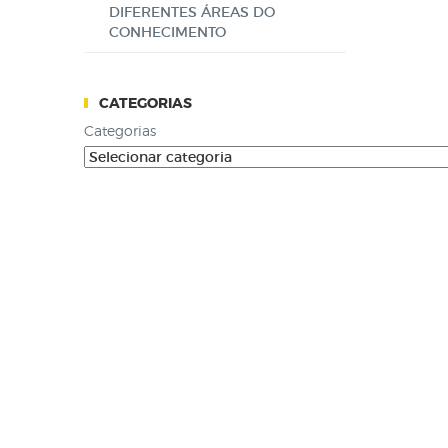
DIFERENTES ÁREAS DO
CONHECIMENTO
CATEGORIAS
Categorias