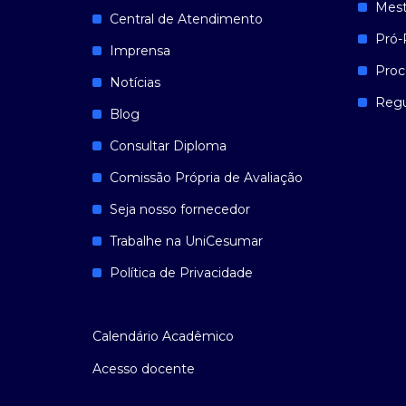
Mest
Central de Atendimento
Pró-
Imprensa
Proc
Notícias
Reg
Blog
Consultar Diploma
Comissão Própria de Avaliação
Seja nosso fornecedor
Trabalhe na UniCesumar
Política de Privacidade
Calendário Acadêmico
Acesso docente