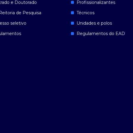
rado e Doutorado
Profissionalizantes
Reitoria de Pesquisa
Técnicos
esso seletivo
Unidades e polos
ulamentos
Regulamentos do EAD