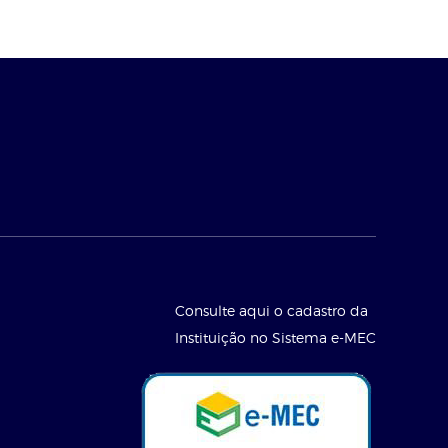
Consulte aqui o cadastro da
Instituição no Sistema e-MEC
l