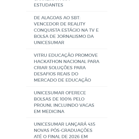
ESTUDANTES
DE ALAGOAS AO SBT:
VENCEDOR DE REALITY
CONQUISTA ESTÁGIO NA TV E
BOLSA DE JORNALISMO DA
UNICESUMAR
VITRU EDUCAÇÃO PROMOVE
HACKATHON NACIONAL PARA
CRIAR SOLUÇÕES PARA
DESAFIOS REAIS DO
MERCADO DE EDUCAÇÃO
UNICESUMAR OFERECE
BOLSAS DE 100% PELO
PROUNI, INCLUINDO VAGAS
EM MEDICINA
UNICESUMAR LANÇARÁ 435
NOVAS PÓS-GRADUAÇÕES
ATÉ O FINAL DE 2026 EM