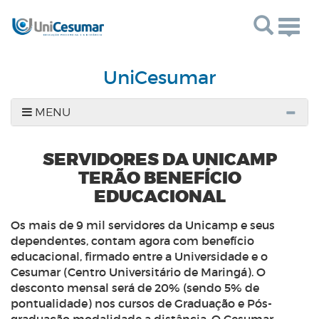
Togg
navig
UniCesumar
MENU
SERVIDORES DA UNICAMP
TERÃO BENEFÍCIO
EDUCACIONAL
Os mais de 9 mil servidores da Unicamp e seus
dependentes, contam agora com benefício
educacional, firmado entre a Universidade e o
Cesumar (Centro Universitário de Maringá). O
desconto mensal será de 20% (sendo 5% de
pontualidade) nos cursos de Graduação e Pós-