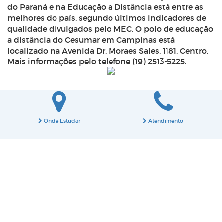
do Paraná e na Educação a Distância está entre as
melhores do país, segundo últimos indicadores de
qualidade divulgados pelo MEC. O polo de educação
a distância do Cesumar em Campinas está
localizado na Avenida Dr. Moraes Sales, 1181, Centro.
Mais informações pelo telefone (19) 2513-5225.
Onde Estudar
Atendimento