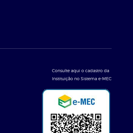
Consulte aqui o cadastro da
Instituição no Sistema e-MEC
l