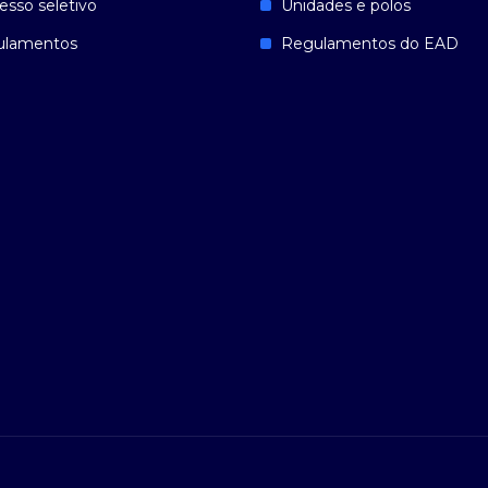
esso seletivo
Unidades e polos
ulamentos
Regulamentos do EAD