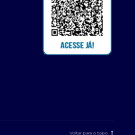
Voltar para o topo