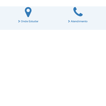
Onde Estudar
Atendimento