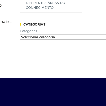
DIFERENTES ÁREAS DO
o.
CONHECIMENTO
rma fica
CATEGORIAS
Categorias