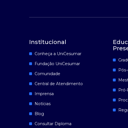
Institucional
Educ
Pres
Conheça a UniCesumar
Grad
Fundação UniCesumar
Pós-
Comunidade
Mest
Central de Atendimento
Pró-
Imprensa
Proc
Notícias
Reg
Blog
Consultar Diploma