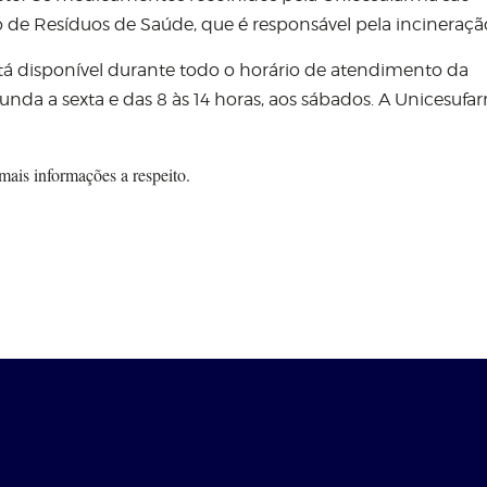
de Resíduos de Saúde, que é responsável pela incineraçã
á disponível durante todo o horário de atendimento da
gunda a sexta e das 8 às 14 horas, aos sábados. A Unicesufa
mais informações a respeito.