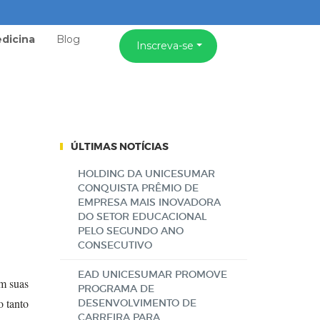
dicina
Blog
Inscreva-se
ÚLTIMAS NOTÍCIAS
HOLDING DA UNICESUMAR
CONQUISTA PRÊMIO DE
EMPRESA MAIS INOVADORA
DO SETOR EDUCACIONAL
PELO SEGUNDO ANO
CONSECUTIVO
EAD UNICESUMAR PROMOVE
em suas
PROGRAMA DE
o tanto
DESENVOLVIMENTO DE
CARREIRA PARA