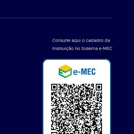
Consulte aqui o cadastro da
Instituição no Sistema e-MEC
l