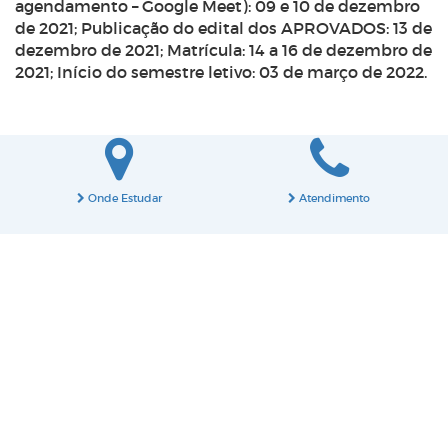
agendamento – Google Meet): 09 e 10 de dezembro
de 2021;
Publicação do edital dos APROVADOS: 13 de
dezembro de 2021;
Matrícula: 14 a 16 de dezembro de
2021;
Início do semestre letivo: 03 de março de 2022.
Onde Estudar
Atendimento