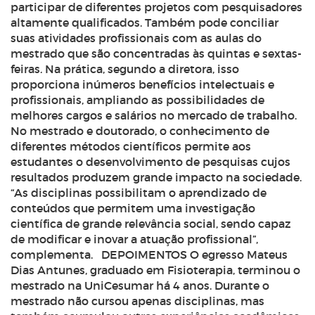
participar de diferentes projetos com pesquisadores
altamente qualificados. Também pode conciliar
suas atividades profissionais com as aulas do
mestrado que são concentradas às quintas e sextas-
feiras. Na prática, segundo a diretora, isso
proporciona inúmeros benefícios intelectuais e
profissionais, ampliando as possibilidades de
melhores cargos e salários no mercado de trabalho.
No mestrado e doutorado, o conhecimento de
diferentes métodos científicos permite aos
estudantes o desenvolvimento de pesquisas cujos
resultados produzem grande impacto na sociedade.
“As disciplinas possibilitam o aprendizado de
conteúdos que permitem uma investigação
científica de grande relevância social, sendo capaz
de modificar e inovar a atuação profissional”,
complementa. DEPOIMENTOS O egresso Mateus
Dias Antunes, graduado em Fisioterapia, terminou o
mestrado na UniCesumar há 4 anos. Durante o
mestrado não cursou apenas disciplinas, mas