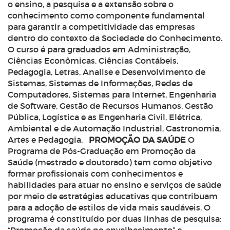
o ensino, a pesquisa e a extensão sobre o
conhecimento como componente fundamental
para garantir a competitividade das empresas
dentro do contexto da Sociedade do Conhecimento.
O curso é para graduados em Administração,
Ciências Econômicas, Ciências Contábeis,
Pedagogia, Letras, Analise e Desenvolvimento de
Sistemas, Sistemas de Informações, Redes de
Computadores, Sistemas para Internet, Engenharia
de Software, Gestão de Recursos Humanos, Gestão
Pública, Logística e as Engenharia Civil, Elétrica,
Ambiental e de Automação Industrial, Gastronomia,
Artes e Pedagogia.
PROMOÇÃO DA SAÚDE
O
Programa de Pós-Graduação em Promoção da
Saúde (mestrado e doutorado) tem como objetivo
formar profissionais com conhecimentos e
habilidades para atuar no ensino e serviços de saúde
por meio de estratégias educativas que contribuam
para a adoção de estilos de vida mais saudáveis. O
programa é constituído por duas linhas de pesquisa: