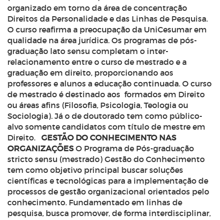
organizado em torno da área de concentração
Direitos da Personalidade e das Linhas de Pesquisa.
O curso reafirma a preocupação da UniCesumar em
qualidade na área jurídica. Os programas de pós-
graduação lato sensu completam o inter-
relacionamento entre o curso de mestrado e a
graduação em direito, proporcionando aos
professores e alunos a educação continuada. O curso
de mestrado é destinado aos formados em Direito
ou áreas afins (Filosofia, Psicologia, Teologia ou
Sociologia). Já o de doutorado tem como público-
alvo somente candidatos com título de mestre em
Direito.
GESTÃO DO CONHECIMENTO NAS
ORGANIZAÇÕES
O Programa de Pós-graduação
stricto sensu
(mestrado) Gestão do Conhecimento
tem como objetivo principal buscar soluções
científicas e tecnológicas para a implementação de
processos de gestão organizacional orientados pelo
conhecimento. Fundamentado em linhas de
pesquisa, busca promover, de forma interdisciplinar,