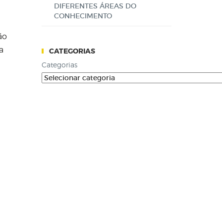
DIFERENTES ÁREAS DO
CONHECIMENTO
ão
a
CATEGORIAS
Categorias