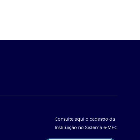
Consulte aqui o cadastro da
Instituição no Sistema e-MEC
l