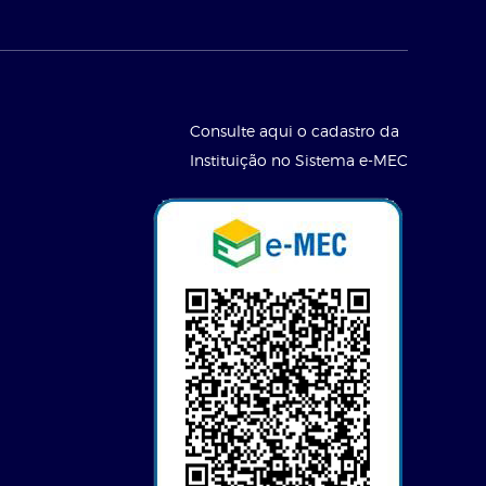
Consulte aqui o cadastro da
Instituição no Sistema e-MEC
l