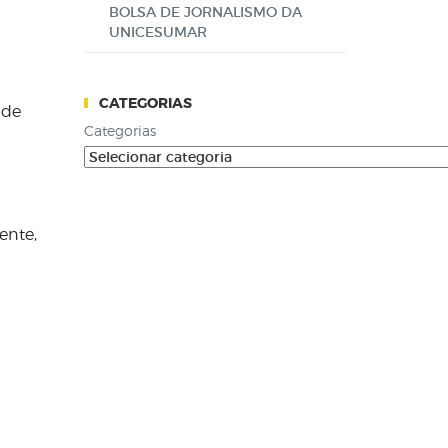
BOLSA DE JORNALISMO DA
UNICESUMAR
CATEGORIAS
nde
Categorias
ente,