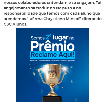
nossos colaboradores entendam e se engajem. Tal
engajamento se traduz no respeito e na
responsabilidade que temos com cada aluno que
atendemos.", afirma Chrystiano Mincoff, diretor do
CSC Alunos.