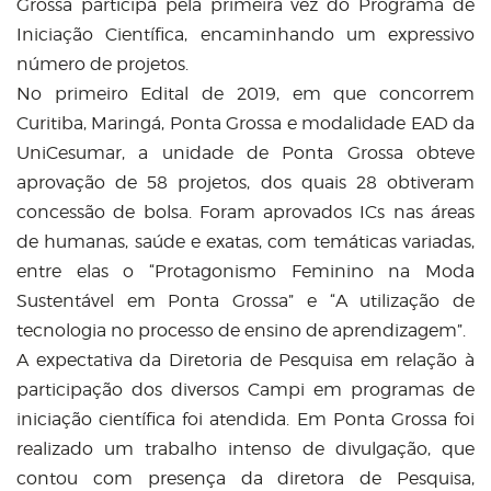
Grossa participa pela primeira vez do Programa de
Iniciação Científica, encaminhando um expressivo
número de projetos.
No primeiro Edital de 2019, em que concorrem
Curitiba, Maringá, Ponta Grossa e modalidade EAD da
UniCesumar, a unidade de Ponta Grossa obteve
aprovação de 58 projetos, dos quais 28 obtiveram
concessão de bolsa. Foram aprovados ICs nas áreas
de humanas, saúde e exatas, com temáticas variadas,
entre elas o “Protagonismo Feminino na Moda
Sustentável em Ponta Grossa” e “A utilização de
tecnologia no processo de ensino de aprendizagem”.
A expectativa da Diretoria de Pesquisa em relação à
participação dos diversos Campi em programas de
iniciação científica foi atendida. Em Ponta Grossa foi
realizado um trabalho intenso de divulgação, que
contou com presença da diretora de Pesquisa,