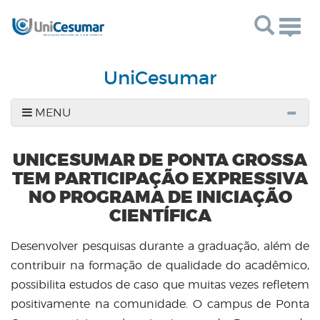
Togg
navig
UniCesumar
MENU
UNICESUMAR DE PONTA GROSSA
TEM PARTICIPAÇÃO EXPRESSIVA
NO PROGRAMA DE INICIAÇÃO
CIENTÍFICA
Desenvolver pesquisas durante a graduação, além de
contribuir na formação de qualidade do acadêmico,
possibilita estudos de caso que muitas vezes refletem
positivamente na comunidade. O campus de Ponta