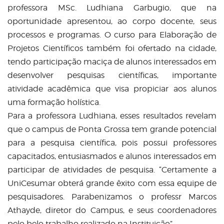
professora MSc. Ludhiana Garbugio, que na
oportunidade apresentou, ao corpo docente, seus
processos e programas. O curso para Elaboração de
Projetos Científicos também foi ofertado na cidade,
tendo participação maciça de alunos interessados em
desenvolver pesquisas científicas, importante
atividade acadêmica que visa propiciar aos alunos
uma formação holística.
Para a professora Ludhiana, esses resultados revelam
que o campus de Ponta Grossa tem grande potencial
para a pesquisa científica, pois possui professores
capacitados, entusiasmados e alunos interessados em
participar de atividades de pesquisa. “Certamente a
UniCesumar obterá grande êxito com essa equipe de
pesquisadores. Parabenizamos o professr Marcos
Athayde, diretor do Campus, e seus coordenadores
pelo belo trabalho realizado na Instituição”.