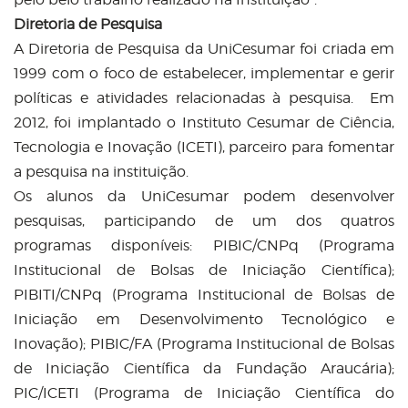
Diretoria de Pesquisa
A Diretoria de Pesquisa da UniCesumar foi criada em
1999 com o foco de estabelecer, implementar e gerir
políticas e atividades relacionadas à pesquisa. Em
2012, foi implantado o Instituto Cesumar de Ciência,
Tecnologia e Inovação (ICETI), parceiro para fomentar
a pesquisa na instituição.
Os alunos da UniCesumar podem desenvolver
pesquisas, participando de um dos quatros
programas disponíveis: PIBIC/CNPq (Programa
Institucional de Bolsas de Iniciação Científica);
PIBITI/CNPq (Programa Institucional de Bolsas de
Iniciação em Desenvolvimento Tecnológico e
Inovação); PIBIC/FA (Programa Institucional de Bolsas
de Iniciação Científica da Fundação Araucária);
PIC/ICETI (Programa de Iniciação Científica do