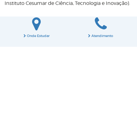
Instituto Cesumar de Ciência, Tecnologia e Inovação).
Onde Estudar
Atendimento