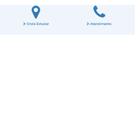
Onde Estudar
Atendimento