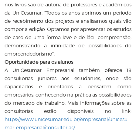
nos livros são de autoria de professores e acadêmicos
da UniCesumar. “Todos os anos abrimos um período
de recebimento dos projetos e analisamos quais vão
compor a edição. Optamos por apresentar os estudos
de caso de uma forma leve e de fácil compreensão,
demonstrando a infinidade de possibilidades do
empreendedorismo”.
Oportunidade para os alunos
A UniCesumar Empresarial também oferece 18
consultorias juniores aos estudantes, onde são
capacitados e orientados a pensarem como
empresários, conhecendo na prática as possibilidades
do mercado de trabalho. Mais informações sobre as
consultorias estão disponíveis no link:
https://www.unicesumar.edu.br/empresarial/unicesu
mar-empresarial/consultorias/
.