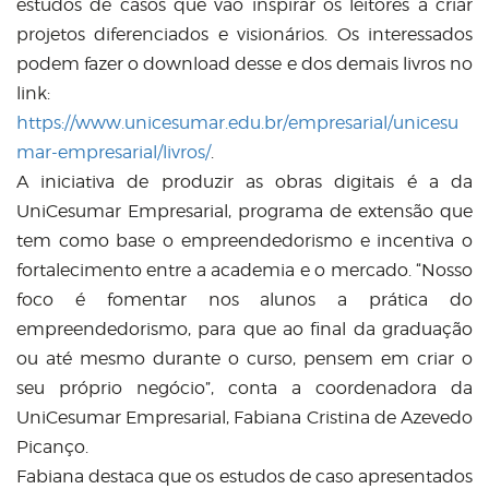
estudos de casos que vão inspirar os leitores a criar
projetos diferenciados e visionários. Os interessados
podem fazer o download desse e dos demais livros no
link:
https://www.unicesumar.edu.br/empresarial/unicesu
mar-empresarial/livros/
.
A iniciativa de produzir as obras digitais é a da
UniCesumar Empresarial, programa de extensão que
tem como base o empreendedorismo e incentiva o
fortalecimento entre a academia e o mercado. “Nosso
foco é fomentar nos alunos a prática do
empreendedorismo, para que ao final da graduação
ou até mesmo durante o curso, pensem em criar o
seu próprio negócio”, conta a coordenadora da
UniCesumar Empresarial, Fabiana Cristina de Azevedo
Picanço.
Fabiana destaca que os estudos de caso apresentados