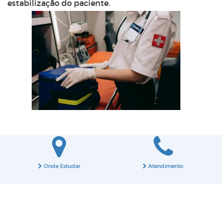
estabilização do paciente.
Onde Estudar
Atendimento