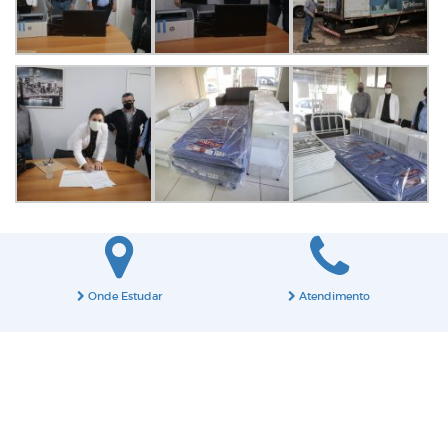
Onde Estudar
Atendimento