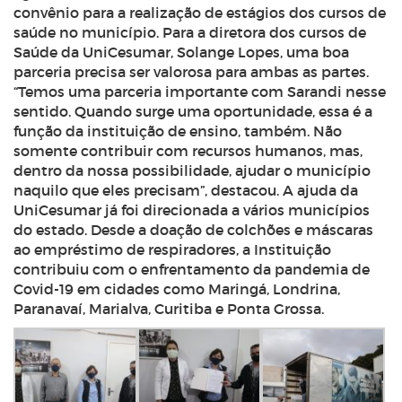
convênio para a realização de estágios dos cursos de
saúde no município. Para a diretora dos cursos de
Saúde da UniCesumar, Solange Lopes, uma boa
parceria precisa ser valorosa para ambas as partes.
“Temos uma parceria importante com Sarandi nesse
sentido. Quando surge uma oportunidade, essa é a
função da instituição de ensino, também. Não
somente contribuir com recursos humanos, mas,
dentro da nossa possibilidade, ajudar o município
naquilo que eles precisam”, destacou. A ajuda da
UniCesumar já foi direcionada a vários municípios
do estado. Desde a doação de colchões e máscaras
ao empréstimo de respiradores, a Instituição
contribuiu com o enfrentamento da pandemia de
Covid-19 em cidades como Maringá, Londrina,
Paranavaí, Marialva, Curitiba e Ponta Grossa.