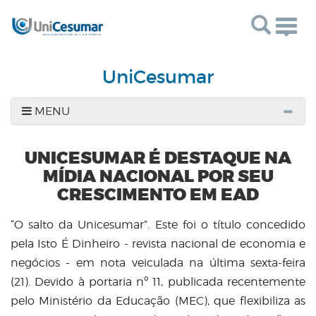
Togg
navig
UniCesumar
MENU
UNICESUMAR É DESTAQUE NA
MÍDIA NACIONAL POR SEU
CRESCIMENTO EM EAD
“O salto da Unicesumar”. Este foi o título concedido
pela Isto É Dinheiro - revista nacional de economia e
negócios - em nota veiculada na última sexta-feira
(21). Devido à portaria nº 11, publicada recentemente
pelo Ministério da Educação (MEC), que flexibiliza as