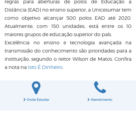
regras para aberturas de polos de Educação a
Distância (EAD) no ensino superior, a Unicesumar tem
como objetivo alcançar 500 polos EAD até 2020.
Atualmente, com 150 unidades, está entre os 10
maiores grupos de educação superior do país.
Excelência no ensino e tecnologia avançada na
transmissão do conhecimento são prioridades para a
instituição, segundo o reitor Wilson de Matos. Confira
a nota na
Isto É Dinheiro
.
Onde Estudar
Atendimento