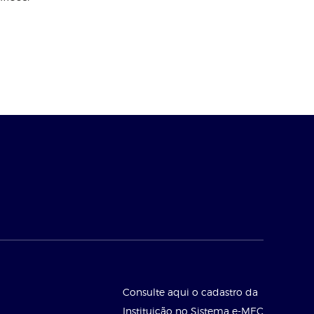
Consulte aqui o cadastro da
Instituição no Sistema e-MEC