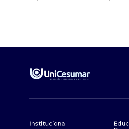
Institucional
Educ