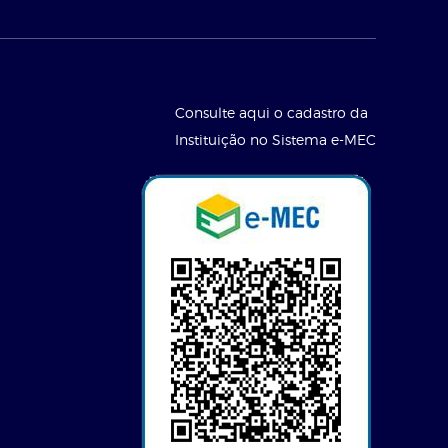
Consulte aqui o cadastro da
Instituição no Sistema e-MEC
l