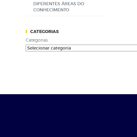
DIFERENTES ÁREAS DO
CONHECIMENTO
CATEGORIAS
Categorias