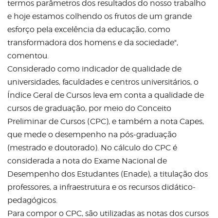
termos parâmetros dos resultados do nosso trabalho
e hoje estamos colhendo os frutos de um grande
esforço pela excelência da educação, como
transformadora dos homens e da sociedade",
comentou.
Considerado como indicador de qualidade de
universidades, faculdades e centros universitários, o
Índice Geral de Cursos leva em conta a qualidade de
cursos de graduação, por meio do Conceito
Preliminar de Cursos (CPC), e também a nota Capes,
que mede o desempenho na pós-graduação
(mestrado e doutorado). No cálculo do CPC é
considerada a nota do Exame Nacional de
Desempenho dos Estudantes (Enade), a titulação dos
professores, a infraestrutura e os recursos didático-
pedagógicos.
Para compor o CPC, são utilizadas as notas dos cursos