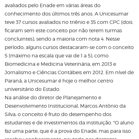
avaliados pelo Enade em várias áreas do
conhecimento dos últimos três anos. A Unicesumar
teve 37 cursos avaliados no triênio e 35 com CPC (dois
ficaram sem este conceito por não terem turmas
concluintes), sendo a maioria com nota 4. Nesse
período, alguns cursos destacaram-se com o conceito
5 (máximo na escala que vai de 1 a 5), como
Biomedicina e Medicina Veterinária, em 2013 e
Jornalismo e Ciências Contábeis em 2012. Em nível de
Paraná, a Unicesumar é hoje o melhor centro
universitário do Estado.
Na análise do diretor de Planejamento e
Desenvolvimento Institucional, Marcos Antônio da
Silva, o conceito é fruto do desempenho dos
estudantes e de investimentos da instituição. "O aluno
faz uma parte, que é a prova do Enade, mas para isso