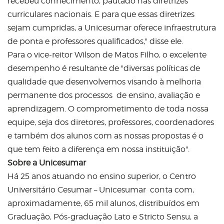
recebeu conhecimento, pautado nas diretrizes
curriculares nacionais. E para que essas diretrizes
sejam cumpridas, a Unicesumar oferece infraestrutura
de ponta e professores qualificados," disse ele.
Para o vice-reitor Wilson de Matos Filho, o excelente
desempenho é resultante de "diversas políticas de
qualidade que desenvolvemos visando à melhoria
permanente dos processos de ensino, avaliação e
aprendizagem. O comprometimento de toda nossa
equipe, seja dos diretores, professores, coordenadores
e também dos alunos com as nossas propostas é o
que tem feito a diferença em nossa instituição".
Sobre a Unicesumar
Há 25 anos atuando no ensino superior, o Centro
Universitário Cesumar – Unicesumar conta com,
aproximadamente, 65 mil alunos, distribuídos em
Graduação, Pós-graduação Lato e Stricto Sensu, a