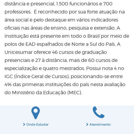
distância e presencial, 1.500 funcionários e 700
professores. É reconhecido por sua forte atuação na
área social e pelo destaque em vários indicadores
oficiais nas áreas de ensino, pesquisa e extensão. A
Instituição está presente em todo o Brasil por meio de
polos de EAD espalhados de Norte a Sul do País. A
Unicesumar oferece 46 cursos de graduação
presenciais e 27 à distância, mais de 60 cursos de
especialização e quatro mestrados. Possui nota 4 no
IGC (Índice Geral de Cursos), posicionando-se entre
4% das primeiras instituições do país nesta avaliação
do Ministério da Educação (MEC).
Onde Estudar
Atendimento