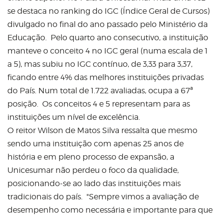
se destaca no ranking do IGC (Índice Geral de Cursos)
divulgado no final do ano passado pelo Ministério da
Educação. Pelo quarto ano consecutivo, a instituição
manteve o conceito 4 no IGC geral (numa escala de 1
a 5), mas subiu no IGC contínuo, de 3,33 para 3,37,
ficando entre 4% das melhores instituições privadas
do País. Num total de 1.722 avaliadas, ocupa a 67ª
posição. Os conceitos 4 e 5 representam para as
instituições um nível de excelência.
O reitor Wilson de Matos Silva ressalta que mesmo
sendo uma instituição com apenas 25 anos de
história e em pleno processo de expansão, a
Unicesumar não perdeu o foco da qualidade,
posicionando-se ao lado das instituições mais
tradicionais do país. "Sempre vimos a avaliação de
desempenho como necessária e importante para que