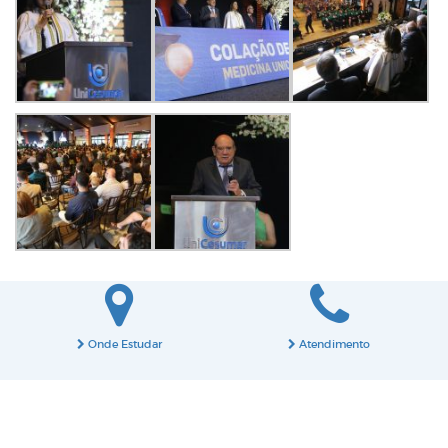
Onde Estudar
Atendimento