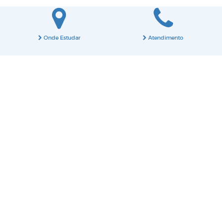
Onde Estudar
Atendimento