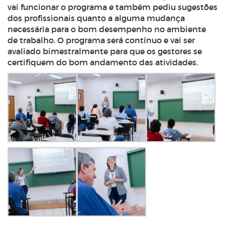
vai funcionar o programa e também pediu sugestões
dos profissionais quanto a alguma mudança
necessária para o bom desempenho no ambiente
de trabalho. O programa será contínuo e vai ser
avaliado bimestralmente para que os gestores se
certifiquem do bom andamento das atividades.