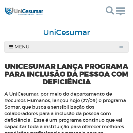
Togg
navig
UniCesumar
MENU
UNICESUMAR LANÇA PROGRAMA
PARA INCLUSÃO DA PESSOA COM
DEFICIÊNCIA
A UniCesumar, por meio do departamento de
Recursos Humanos, lançou hoje (27/09) o programa
Somar, que busca a sensibilização dos
colaboradores para a inclusão da pessoa com
deficiência . Esse é um programa contínuo que vai
capacitar toda a instituição para oferecer melhores