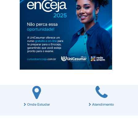
Onde Estudar
Atendimento