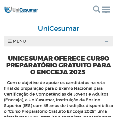
Togg
navig
UniCesumar
MENU
UNICESUMAR OFERECE CURSO
PREPARATÓRIO GRATUITO PARA
O ENCCEJA 2025
Com o objetivo de apoiar os candidatos na reta
final de preparação para o Exame Nacional para
Certificação de Competências de Jovens e Adultos
(Encceja), a UniCesumar, Instituição de Ensino
Superior (IES) com 35 anos de tradição, disponibiliza
o “Curso Preparatório Gratuito Encceja 2025”, uma