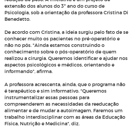
extensão dos alunos do 3º ano do curso de
Psicologia, sob a orientação da professora Cristina Di
Benedetto.
De acordo com Cristina, a ideia surgiu pelo fato de se
conhecer muito os pacientes no pré-operatório e
não no pós. "Ainda estamos construindo o
conhecimento sobre o pós-operatório de quem
realizou a cirurgia. Queremos identificar e ajudar nos
aspectos psicológicos e médicos, orientando e
informando", afirma.
A professora acrescenta, ainda, que o programa não
é terapêutico e sim informativo. "Queremos
instrumentalizar essas pessoas para
compreenderem as necessidades da reeducação
alimentar e de mudar a autoimagem. Faremos um
trabalho interdisciplinar com as áreas da Educação
Física, Nutrição e Medicina", diz.