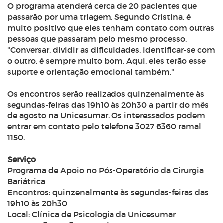
O programa atenderá cerca de 20 pacientes que
passarão por uma triagem. Segundo Cristina, é
muito positivo que eles tenham contato com outras
pessoas que passaram pelo mesmo processo.
"Conversar, dividir as dificuldades, identificar-se com
o outro, é sempre muito bom. Aqui, eles terão esse
suporte e orientação emocional também."
Os encontros serão realizados quinzenalmente às
segundas-feiras das 19h10 às 20h30 a partir do mês
de agosto na Unicesumar. Os interessados podem
entrar em contato pelo telefone 3027 6360 ramal
1150.
Serviço
Programa de Apoio no Pós-Operatório da Cirurgia
Bariátrica
Encontros: quinzenalmente às segundas-feiras das
19h10 às 20h30
Local: Clínica de Psicologia da Unicesumar