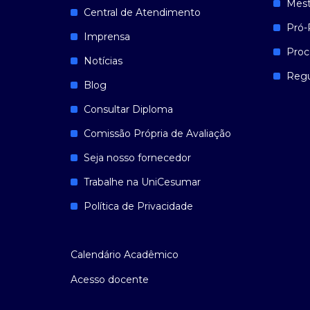
Mest
Central de Atendimento
Pró-
Imprensa
Proc
Notícias
Reg
Blog
Consultar Diploma
Comissão Própria de Avaliação
Seja nosso fornecedor
Trabalhe na UniCesumar
Política de Privacidade
Calendário Acadêmico
Acesso docente