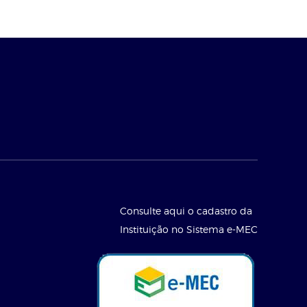
Consulte aqui o cadastro da
Instituição no Sistema e-MEC
l