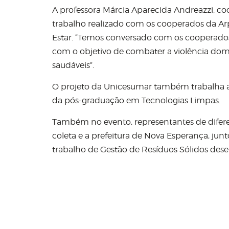
A professora Márcia Aparecida Andreazzi, 
trabalho realizado com os cooperados da Ar
Estar. “Temos conversado com os cooperados
com o objetivo de combater a violência dom
saudáveis”.
O projeto da Unicesumar também trabalha a
da pós-graduação em Tecnologias Limpas.
Também no evento, representantes de diferen
coleta e a prefeitura de Nova Esperança, ju
trabalho de Gestão de Resíduos Sólidos dese