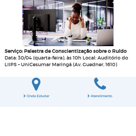
Serviço: Palestra de Conscientização sobre o Ruído
Data: 30/04 (quarta-feira), às 10h Local: Auditório do
LIIPS – UniCesumar Maringá (Av. Guedner, 1610)
Onde Estudar
Atendimento