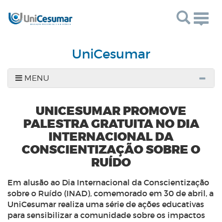
Togg
navig
UniCesumar
MENU
UNICESUMAR PROMOVE
PALESTRA GRATUITA NO DIA
INTERNACIONAL DA
CONSCIENTIZAÇÃO SOBRE O
RUÍDO
Em alusão ao Dia Internacional da Conscientização
sobre o Ruído (INAD), comemorado em 30 de abril, a
UniCesumar realiza uma série de ações educativas
para sensibilizar a comunidade sobre os impactos