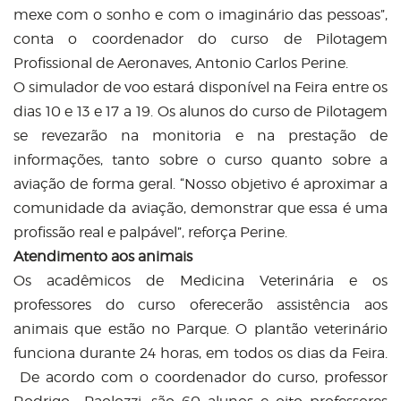
mexe com o sonho e com o imaginário das pessoas”,
conta o coordenador do curso de Pilotagem
Profissional de Aeronaves, Antonio Carlos Perine.
O simulador de voo estará disponível na Feira entre os
dias 10 e 13 e 17 a 19. Os alunos do curso de Pilotagem
se revezarão na monitoria e na prestação de
informações, tanto sobre o curso quanto sobre a
aviação de forma geral. “Nosso objetivo é aproximar a
comunidade da aviação, demonstrar que essa é uma
profissão real e palpável”, reforça Perine.
Atendimento aos animais
Os acadêmicos de Medicina Veterinária e os
professores do curso oferecerão assistência aos
animais que estão no Parque. O plantão veterinário
funciona durante 24 horas, em todos os dias da Feira.
De acordo com o coordenador do curso, professor