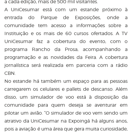
a cada edição, mais de 500 mil visitantes.
A UniCesumar está com um estande próximo à
entrada do Parque de Exposições, onde a
comunidade tem acesso a informações sobre a
Instituição e os mais de 60 cursos ofertados. A TV
UniCesumar faz a cobertura do evento, com o
programa Rancho da Prosa, acompanhando a
programação e as novidades da Feira. A cobertura
jornalística será realizada em parceria com a rádio
CBN.
No estande há também um espaço para as pessoas
carregarem os celulares e pallets de descanso. Além
disso, um simulador de voo está à disposição da
comunidade para quem deseja se aventurar em
pilotar um avião. “O simulador de voo vem sendo um
atrativo da UniCesumar na Expoingá há alguns anos,
pois a aviação é uma área que gera muita curiosidade,