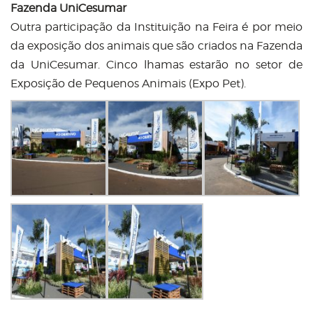
Fazenda UniCesumar
Outra participação da Instituição na Feira é por meio
da exposição dos animais que são criados na Fazenda
da UniCesumar. Cinco lhamas estarão no setor de
Exposição de Pequenos Animais (Expo Pet).