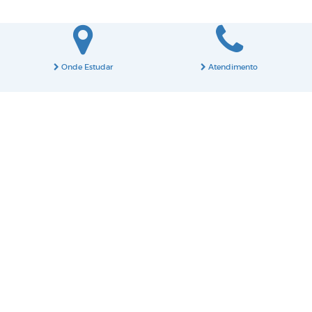
Onde Estudar
Atendimento