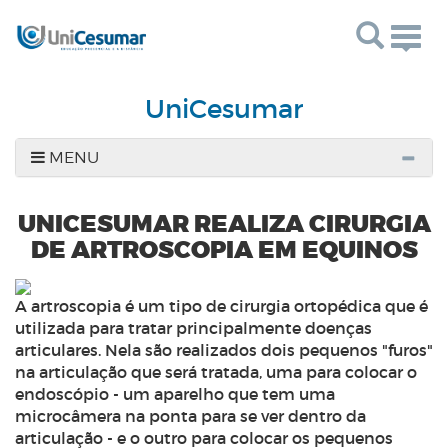
Togg
navig
UniCesumar
MENU
UNICESUMAR REALIZA CIRURGIA
DE ARTROSCOPIA EM EQUINOS
A artroscopia é um tipo de cirurgia ortopédica que é
utilizada para tratar principalmente doenças
articulares. Nela são realizados dois pequenos "furos"
na articulação que será tratada, uma para colocar o
endoscópio - um aparelho que tem uma
microcâmera na ponta para se ver dentro da
articulação - e o outro para colocar os pequenos