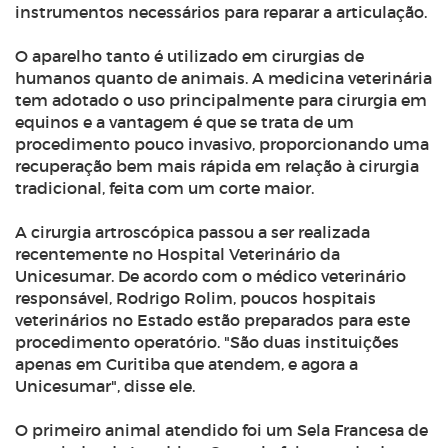
instrumentos necessários para reparar a articulação.
O aparelho tanto é utilizado em cirurgias de
humanos quanto de animais. A medicina veterinária
tem adotado o uso principalmente para cirurgia em
equinos e a vantagem é que se trata de um
procedimento pouco invasivo, proporcionando uma
recuperação bem mais rápida em relação à cirurgia
tradicional, feita com um corte maior.
A cirurgia artroscópica passou a ser realizada
recentemente no Hospital Veterinário da
Unicesumar. De acordo com o médico veterinário
responsável, Rodrigo Rolim, poucos hospitais
veterinários no Estado estão preparados para este
procedimento operatório. "São duas instituições
apenas em Curitiba que atendem, e agora a
Unicesumar", disse ele.
O primeiro animal atendido foi um Sela Francesa de