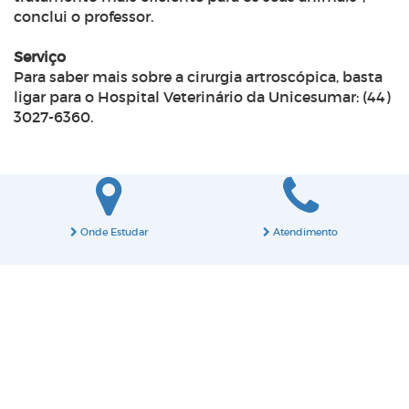
conclui o professor.
Serviço
Para saber mais sobre a cirurgia artroscópica, basta
ligar para o Hospital Veterinário da Unicesumar: (44)
3027-6360.
Onde Estudar
Atendimento