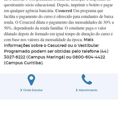
questionário sócio educacional. Depois, imprimir o boleto e pagar
Cesucred
em qualquer agência bancária.
Um programa que
facilita o pagamento do curso é oferecido para estudantes de baixa
renda. O Cesucred dilata o pagamento das mensalidades de 30% a
50%, dependendo da renda familiar. O estudante paga o valor
dilatado depois de formado em igual tempo de duração do curso e
com base nos valores da mensalidade da época.
Mais
informações sobre o Cesucred ou o Vestibular
Programado podem ser obtidas pelo telefone (44)
3027-6222 (Campus Maringá) ou 0800-604-4422
(Campus Curitiba).
Onde Estudar
Atendimento