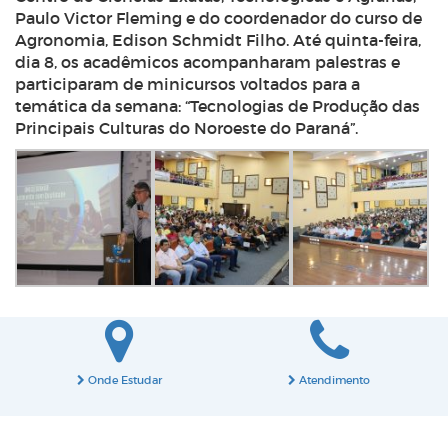
Paulo Victor Fleming e do coordenador do curso de
Agronomia, Edison Schmidt Filho. Até quinta-feira,
dia 8, os acadêmicos acompanharam palestras e
participaram de minicursos voltados para a
temática da semana: “Tecnologias de Produção das
Principais Culturas do Noroeste do Paraná”.
Onde Estudar
Atendimento