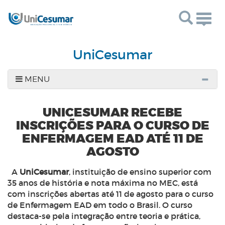
Togg
navig
UniCesumar
MENU
UNICESUMAR RECEBE
INSCRIÇÕES PARA O CURSO DE
ENFERMAGEM EAD ATÉ 11 DE
AGOSTO
A
UniCesumar
, instituição de ensino superior com
35 anos de história e nota máxima no MEC, está
com inscrições abertas até 11 de agosto para o curso
de Enfermagem EAD em todo o Brasil. O curso
destaca-se pela integração entre teoria e prática,