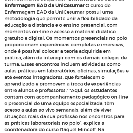
Enfermagem EAD da UniCesumar
O curso de
Enfermagem EAD da UniCesumar possui uma
metodologia que permite unir a flexibilidade da
educação a distância e o ensino presencial, com
momentos on-line e acesso a material didático
gratuito e digital. Os momentos presenciais no polo
proporcionam experiências completas e imersivas,
onde é possível colocar a teoria adquirida em
prática, além de interagir com os demais colegas de
turma. Esses encontros incluem atividades como
aulas práticas em laboratórios, oficinas, simulações e
até eventos integradores, que fortalecem o
aprendizado e promovem a troca de experiências
entre alunos e professores." “Aqui, os estudantes
contam com acompanhamento pedagógico on-line
e presencial de uma equipe especializada, têm
acesso a aulas ao vivo semanais, além de viver
situações reais da sua profissão nos encontros para
as práticas laboratoriais no polo”, explica a
coordenadora do curso Raquel Mincoff. Na