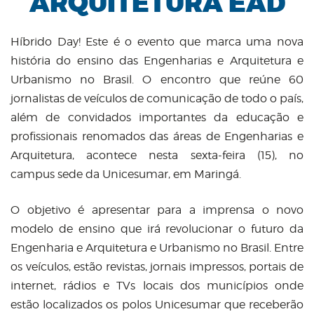
ARQUITETURA EAD
Híbrido Day! Este é o evento que marca uma nova
história do ensino das Engenharias e Arquitetura e
Urbanismo no Brasil. O encontro que reúne 60
jornalistas de veículos de comunicação de todo o país,
além de convidados importantes da educação e
profissionais renomados das áreas de Engenharias e
Arquitetura, acontece nesta sexta-feira (15), no
campus sede da Unicesumar, em Maringá.
O objetivo é apresentar para a imprensa o novo
modelo de ensino que irá revolucionar o futuro da
Engenharia e Arquitetura e Urbanismo no Brasil. Entre
os veículos, estão revistas, jornais impressos, portais de
internet, rádios e TVs locais dos municípios onde
estão localizados os polos Unicesumar que receberão