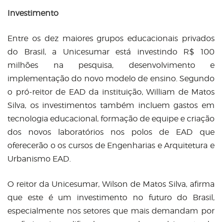
Investimento
Entre os dez maiores grupos educacionais privados
do Brasil, a Unicesumar está investindo R$ 100
milhões na pesquisa, desenvolvimento e
implementação do novo modelo de ensino. Segundo
o pró-reitor de EAD da instituição, William de Matos
Silva, os investimentos também incluem gastos em
tecnologia educacional, formação de equipe e criação
dos novos laboratórios nos polos de EAD que
oferecerão o os cursos de Engenharias e Arquitetura e
Urbanismo EAD.
O reitor da Unicesumar, Wilson de Matos Silva, afirma
que este é um investimento no futuro do Brasil,
especialmente nos setores que mais demandam por