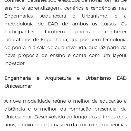
conhecer detalhes sobre estudos de novas formas de
ensino e aprendizagem; cenários e tendências nas
Engenharias, Arquitetura e Urbanismo; e a
metodologia de EAD de ambos os cursos. Os
participantes também poderão conhecer
laboratórios de Engenharia, que possuem tecnologia
de ponta, e a sala de aula invertida, que faz parte da
nova proposta de ensino e conta com um layout
inovador.
Engenharia e Arquitetura e Urbanismo EAD
Unicesumar
A nova modalidade reúne o melhor da educação a
distância e o melhor da formação presencial da
Unicesumar. Desenvolvido ao longo dos últimos dois
anos, o novo modelo nasceu da troca de experiências