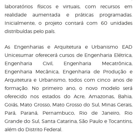
laboratórios físicos e virtuais, com recursos em
realidade aumentada e práticas programadas.
Inicialmente, o projeto contará com 60 unidades
distribuídas pelo país.
As Engenharias e Arquitetura e Urbanismo EAD
Unicesumar oferecerá cursos de Engenharia Elétrica,
Engenharia Civil, Engenharia Mecatrônica,
Engenharia Mecânica, Engenharia de Produção e
Arquitetura e Urbanismo, todos com cinco anos de
formação. No primeiro ano, o novo modelo será
oferecido nos estados do Acre, Amazonas, Bahia,
Goiás, Mato Grosso, Mato Grosso do Sul, Minas Gerais,
Pará, Paraná, Pernambuco, Rio de Janeiro, Rio
Grande do Sul, Santa Catarina, São Paulo e Tocantins,
além do Distrito Federal.