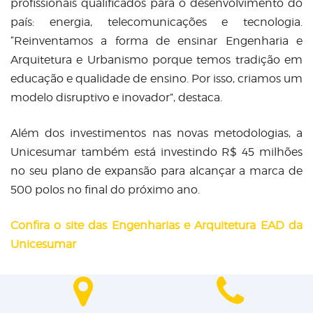
profissionais qualificados para o desenvolvimento do
país: energia, telecomunicações e tecnologia.
“Reinventamos a forma de ensinar Engenharia e
Arquitetura e Urbanismo porque temos tradição em
educação e qualidade de ensino. Por isso, criamos um
modelo disruptivo e inovador”, destaca.
Além dos investimentos nas novas metodologias, a
Unicesumar também está investindo R$ 45 milhões
no seu plano de expansão para alcançar a marca de
500 polos no final do próximo ano.
Confira o site
das Engenharias e Arquitetura EAD da
Unicesumar