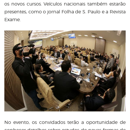
os novos cursos. Veículos nacionais também estarão
presentes, como o jornal Folha de S. Paulo e a Revista
Exame.
No evento, os convidados terão a oportunidade de