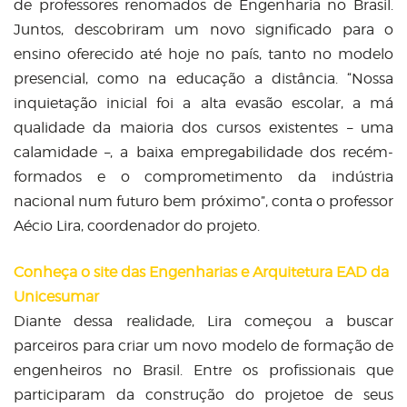
de professores renomados de Engenharia no Brasil.
Juntos, descobriram um novo significado para o
ensino oferecido até hoje no país, tanto no modelo
presencial, como na educação a distância. “Nossa
inquietação inicial foi a alta evasão escolar, a má
qualidade da maioria dos cursos existentes – uma
calamidade –, a baixa empregabilidade dos recém-
formados e o comprometimento da indústria
nacional num futuro bem próximo”, conta o professor
Aécio Lira, coordenador do projeto.
Conheça o site das Engenharias e Arquitetura EAD da
Unicesumar
Diante dessa realidade, Lira começou a buscar
parceiros para criar um novo modelo de formação de
engenheiros no Brasil. Entre os profissionais que
participaram da construção do projetoe de seus