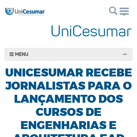
Toggle
naviga
UniCesumar
MENU
UNICESUMAR RECEBE
JORNALISTAS PARA O
LANÇAMENTO DOS
CURSOS DE
ENGENHARIAS E