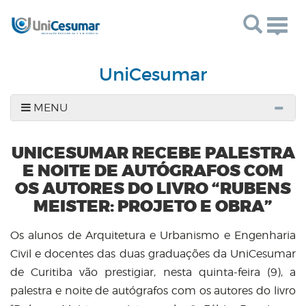
Togg
navig
UniCesumar
MENU
UNICESUMAR RECEBE PALESTRA
E NOITE DE AUTÓGRAFOS COM
OS AUTORES DO LIVRO “RUBENS
MEISTER: PROJETO E OBRA”
Os alunos de Arquitetura e Urbanismo e Engenharia
Civil e docentes das duas graduações da UniCesumar
de Curitiba vão prestigiar, nesta quinta-feira (9), a
palestra e noite de autógrafos com os autores do livro