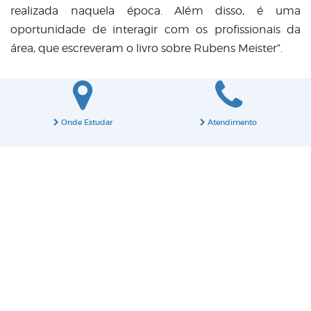
realizada naquela época. Além disso, é uma
oportunidade de interagir com os profissionais da
área, que escreveram o livro sobre Rubens Meister”.
Onde Estudar
Atendimento