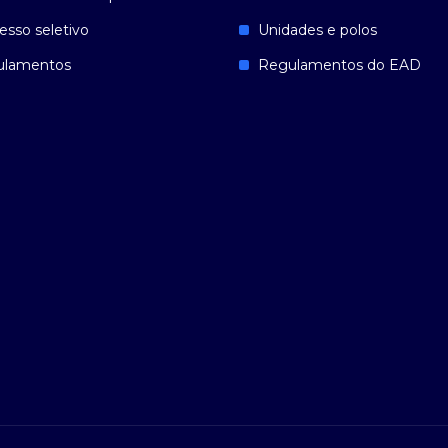
esso seletivo
Unidades e polos
ulamentos
Regulamentos do EAD