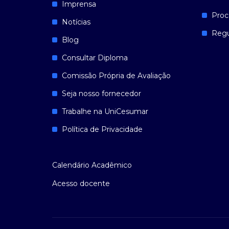
Imprensa
Proc
Notícias
Reg
Blog
Consultar Diploma
Comissão Própria de Avaliação
Seja nosso fornecedor
Trabalhe na UniCesumar
Política de Privacidade
Calendário Acadêmico
Acesso docente