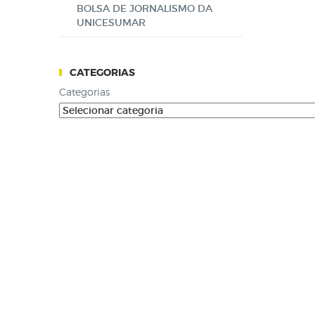
BOLSA DE JORNALISMO DA
UNICESUMAR
CATEGORIAS
Categorias