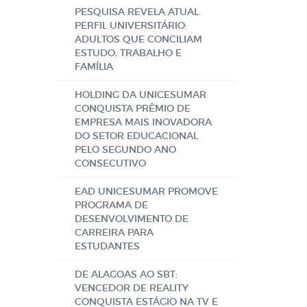
PESQUISA REVELA ATUAL
PERFIL UNIVERSITÁRIO:
ADULTOS QUE CONCILIAM
ESTUDO, TRABALHO E
FAMÍLIA
HOLDING DA UNICESUMAR
CONQUISTA PRÊMIO DE
EMPRESA MAIS INOVADORA
DO SETOR EDUCACIONAL
PELO SEGUNDO ANO
CONSECUTIVO
EAD UNICESUMAR PROMOVE
PROGRAMA DE
DESENVOLVIMENTO DE
CARREIRA PARA
ESTUDANTES
DE ALAGOAS AO SBT:
VENCEDOR DE REALITY
CONQUISTA ESTÁGIO NA TV E