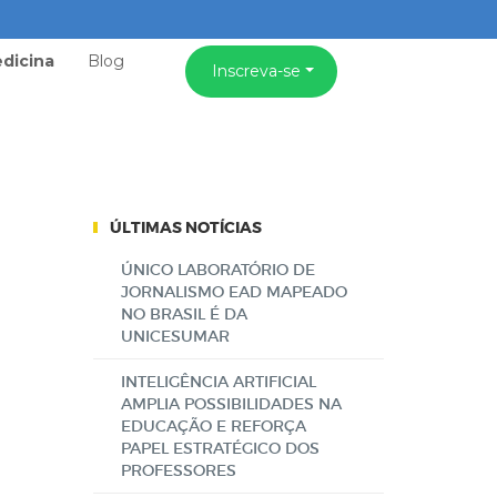
dicina
Blog
Inscreva-se
ÚLTIMAS NOTÍCIAS
ÚNICO LABORATÓRIO DE
JORNALISMO EAD MAPEADO
NO BRASIL É DA
UNICESUMAR
INTELIGÊNCIA ARTIFICIAL
AMPLIA POSSIBILIDADES NA
EDUCAÇÃO E REFORÇA
PAPEL ESTRATÉGICO DOS
PROFESSORES