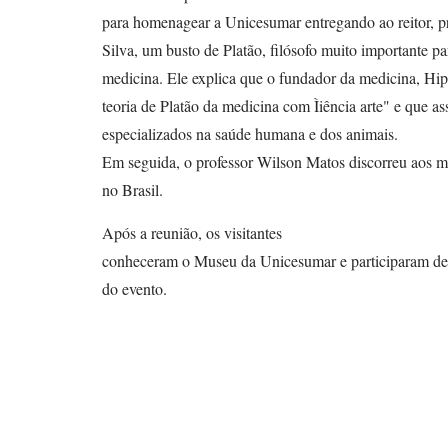
para homenagear a Unicesumar entregando ao reitor, p
Silva, um busto de Platão, filósofo muito importante par
medicina. Ele explica que o fundador da medicina, Hip
teoria de Platão da medicina com Ìiência arte" e que as
especializados na saúde humana e dos animais.
Em seguida, o professor Wilson Matos discorreu aos 
no Brasil.
Após a reunião, os visitantes
conheceram o Museu da Unicesumar e participaram de
do evento.