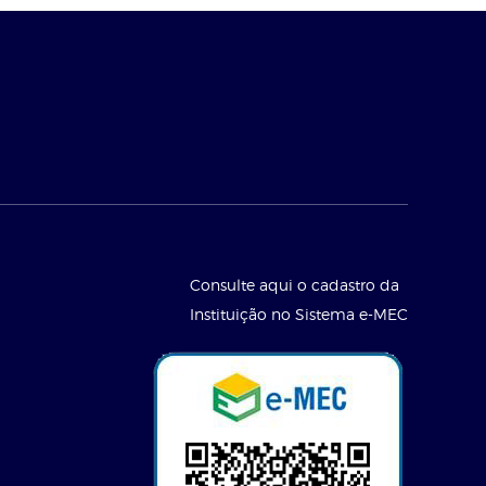
Consulte aqui o cadastro da
Instituição no Sistema e-MEC
l