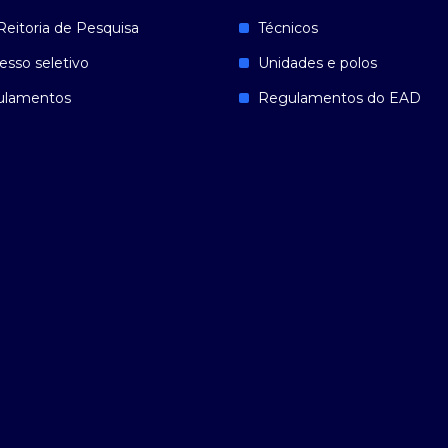
Reitoria de Pesquisa
Técnicos
esso seletivo
Unidades e polos
ulamentos
Regulamentos do EAD