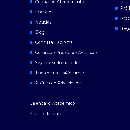
Central de Atendimento
Pró-
Imprensa
Proc
Notícias
Reg
Blog
Consultar Diploma
Comissão Própria de Avaliação
Seja nosso fornecedor
Trabalhe na UniCesumar
Política de Privacidade
Calendário Acadêmico
Acesso docente