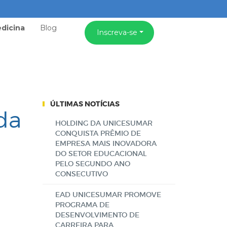
dicina
Blog
Inscreva-se
ÚLTIMAS NOTÍCIAS
da
HOLDING DA UNICESUMAR
CONQUISTA PRÊMIO DE
EMPRESA MAIS INOVADORA
DO SETOR EDUCACIONAL
PELO SEGUNDO ANO
CONSECUTIVO
EAD UNICESUMAR PROMOVE
PROGRAMA DE
DESENVOLVIMENTO DE
CARREIRA PARA