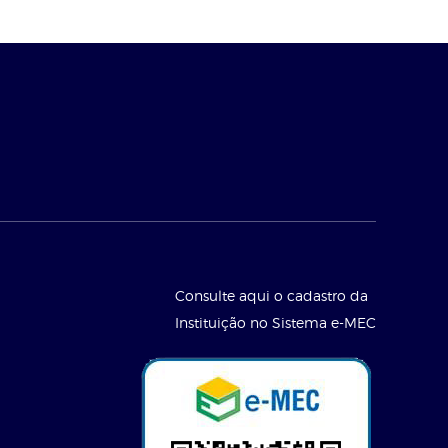
Consulte aqui o cadastro da
Instituição no Sistema e-MEC
l