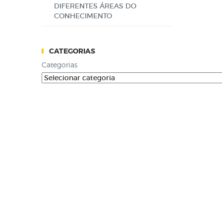
DIFERENTES ÁREAS DO
CONHECIMENTO
CATEGORIAS
Categorias