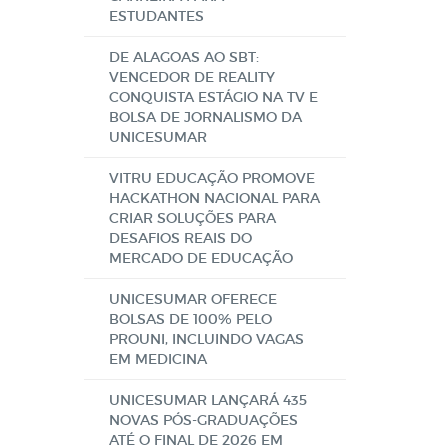
ESTUDANTES
DE ALAGOAS AO SBT:
VENCEDOR DE REALITY
CONQUISTA ESTÁGIO NA TV E
BOLSA DE JORNALISMO DA
UNICESUMAR
VITRU EDUCAÇÃO PROMOVE
HACKATHON NACIONAL PARA
CRIAR SOLUÇÕES PARA
DESAFIOS REAIS DO
MERCADO DE EDUCAÇÃO
UNICESUMAR OFERECE
BOLSAS DE 100% PELO
PROUNI, INCLUINDO VAGAS
EM MEDICINA
UNICESUMAR LANÇARÁ 435
NOVAS PÓS-GRADUAÇÕES
ATÉ O FINAL DE 2026 EM