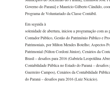
Governo do Paraná] e Maurício Gilberto Cândido, co
Programa de Voluntariado da Classe Contábil.
Em seguida à
solenidade de abertura, iniciou a programação com as 
Contador Público, Gestão do Patrimônio Público e Pr
Patrimoniais, por Milton Mendes Botelho; Aspectos P
Patrimonial (Nilton Cordoni Júnior), Cenários da Cont
Brasil – desafios para 2016 (Gabriela Leopoldina Abre
Contabilidade Pública no Estado do Paraná – desafios 
Guerreiro Campos), Cenários da Contabilidade Públic
do Paraná – desafios para 2016 (Luiz Nicácio).