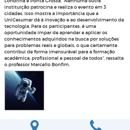
Londrina e Ponta Grossa. “Nenhuma outra
instituição patrocina e realiza o evento em 3
cidades. Isso mostra a importância que a
UniCesumar dá à inovação e ao desenvolvimento da
tecnologia. Para os participantes, é uma
oportunidade ímpar de aprender e aplicar os
conhecimentos adquiridos na busca por soluções
para problemas reais e globais, o que certamente
contribui de forma imensurável para a formação
acadêmica, profissional e pessoal de todos”, ressalta
o professor Marcello Bonfim.