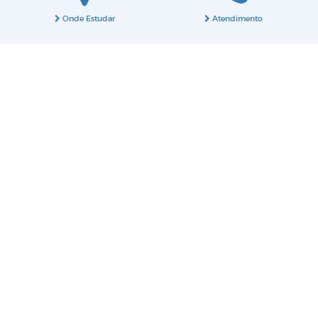
Onde Estudar
Atendimento