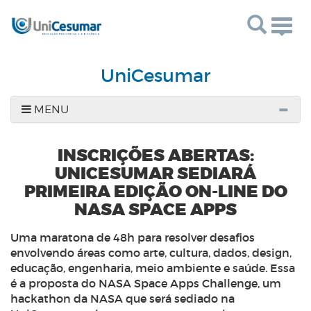
Togg
navig
UniCesumar
MENU
INSCRIÇÕES ABERTAS:
UNICESUMAR SEDIARÁ
PRIMEIRA EDIÇÃO ON-LINE DO
NASA SPACE APPS
Uma maratona de 48h para resolver desafios
envolvendo áreas como arte, cultura, dados, design,
educação, engenharia, meio ambiente e saúde. Essa
é a proposta do NASA Space Apps Challenge, um
hackathon da NASA que será sediado na