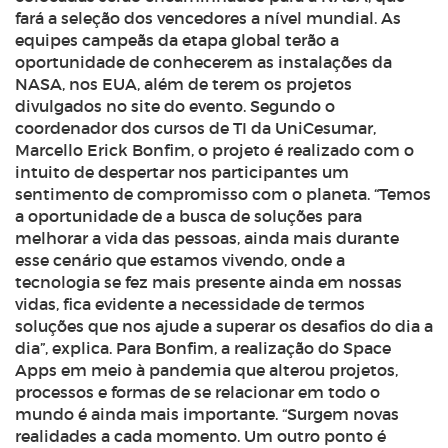
fará a seleção dos vencedores a nível mundial. As
equipes campeãs da etapa global terão a
oportunidade de conhecerem as instalações da
NASA, nos EUA, além de terem os projetos
divulgados no site do evento. Segundo o
coordenador dos cursos de TI da UniCesumar,
Marcello Erick Bonfim, o projeto é realizado com o
intuito de despertar nos participantes um
sentimento de compromisso com o planeta. “Temos
a oportunidade de a busca de soluções para
melhorar a vida das pessoas, ainda mais durante
esse cenário que estamos vivendo, onde a
tecnologia se fez mais presente ainda em nossas
vidas, fica evidente a necessidade de termos
soluções que nos ajude a superar os desafios do dia a
dia”, explica. Para Bonfim, a realização do Space
Apps em meio à pandemia que alterou projetos,
processos e formas de se relacionar em todo o
mundo é ainda mais importante. “Surgem novas
realidades a cada momento. Um outro ponto é