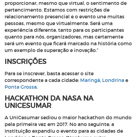
proporcionar, mesmo que virtual, o sentimento de
pertencimento. Estamos com restrições de
relacionamento presencial e o evento une muitas
pessoas, mesmo que virtualmente. Será uma
experiência diferente, tanto para os participantes
quanto para nós, organizadores, mas certamente
será um evento que ficará marcado na história como
um exemplo de superação e inovação.”
INSCRIÇÕES
Para se inscrever, basta acessar o site
correspondente a cada cidade:
Maringá
,
Londrina
e
Ponta Grossa
.
HACKATHON DA NASA NA
UNICESUMAR
A UniCesumar sediou o maior
hackathon
do mundo
pela primeira vez em 2017. No ano seguinte, a
Instituição expandiu o evento para as cidades de