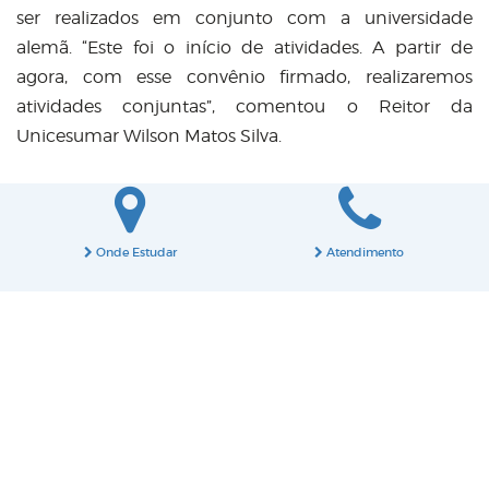
ser realizados em conjunto com a universidade
alemã. “Este foi o início de atividades. A partir de
agora, com esse convênio firmado, realizaremos
atividades conjuntas”, comentou o Reitor da
Unicesumar Wilson Matos Silva.
Onde Estudar
Atendimento