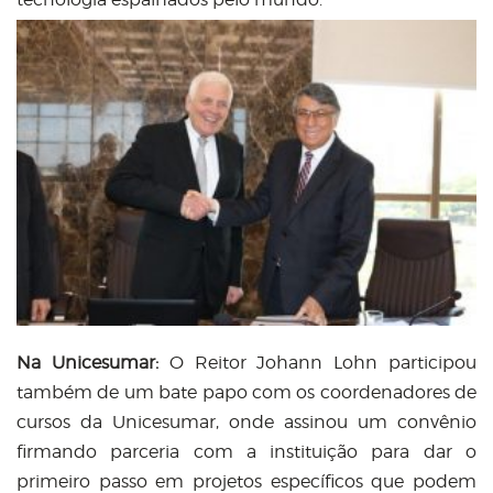
Na Unicesumar:
O Reitor Johann Lohn participou
também de um bate papo com os coordenadores de
cursos da Unicesumar, onde assinou um convênio
firmando parceria com a instituição para dar o
primeiro passo em projetos específicos que podem