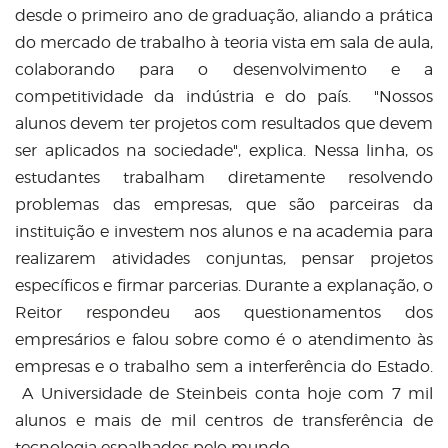
desde o primeiro ano de graduação, aliando a prática
do mercado de trabalho à teoria vista em sala de aula,
colaborando para o desenvolvimento e a
competitividade da indústria e do país. "Nossos
alunos devem ter projetos com resultados que devem
ser aplicados na sociedade", explica. Nessa linha, os
estudantes trabalham diretamente resolvendo
problemas das empresas, que são parceiras da
instituição e investem nos alunos e na academia para
realizarem atividades conjuntas, pensar projetos
específicos e firmar parcerias. Durante a explanação, o
Reitor respondeu aos questionamentos dos
empresários e falou sobre como é o atendimento às
empresas e o trabalho sem a interferência do Estado.
A Universidade de Steinbeis conta hoje com 7 mil
alunos e mais de mil centros de transferência de
tecnologia espalhados pelo mundo.