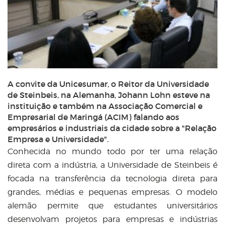
A convite da Unicesumar, o Reitor da Universidade
de Steinbeis, na Alemanha, Johann Lohn esteve na
instituição e também na Associação Comercial e
Empresarial de Maringá (ACIM) falando aos
empresários e industriais da cidade sobre a "Relação
Empresa e Universidade".
Conhecida no mundo todo por ter uma relação
direta com a indústria, a Universidade de Steinbeis é
focada na transferência da tecnologia direta para
grandes, médias e pequenas empresas. O modelo
alemão permite que estudantes universitários
desenvolvam projetos para empresas e indústrias