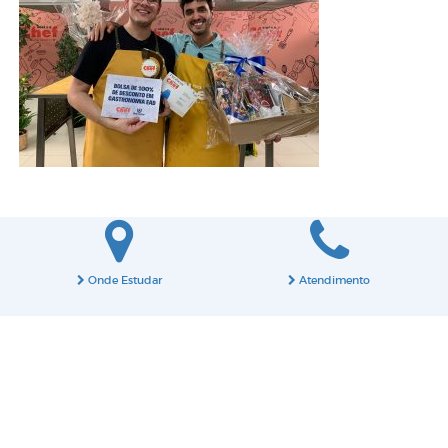
Onde Estudar
Atendimento