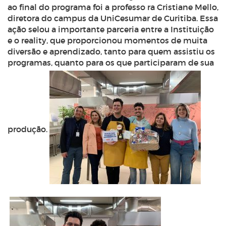
ao final do programa foi a professo ra Cristiane Mello,
diretora do campus da UniCesumar de Curitiba. Essa
ação selou a importante parceria entre a Instituição
e o reality, que proporcionou momentos de muita
diversão e aprendizado, tanto para quem assistiu os
programas, quanto para os que participaram de sua
produção.