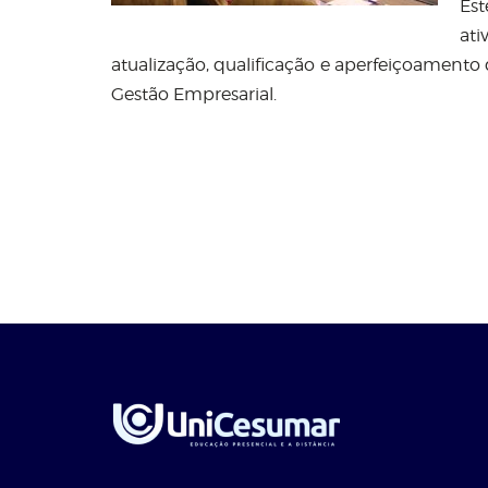
Es
ati
atualização, qualificação e aperfeiçoamento
Gestão Empresarial.