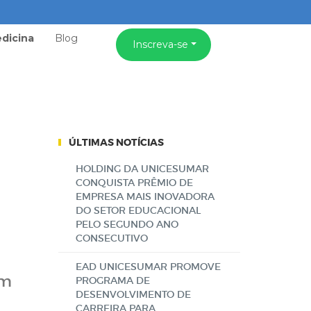
dicina
Blog
Inscreva-se
ÚLTIMAS NOTÍCIAS
HOLDING DA UNICESUMAR
CONQUISTA PRÊMIO DE
EMPRESA MAIS INOVADORA
DO SETOR EDUCACIONAL
PELO SEGUNDO ANO
CONSECUTIVO
EAD UNICESUMAR PROMOVE
om
PROGRAMA DE
DESENVOLVIMENTO DE
CARREIRA PARA