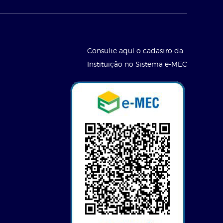
Consulte aqui o cadastro da
Instituição no Sistema e-MEC
l