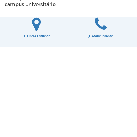
campus universitário.
Onde Estudar
Atendimento