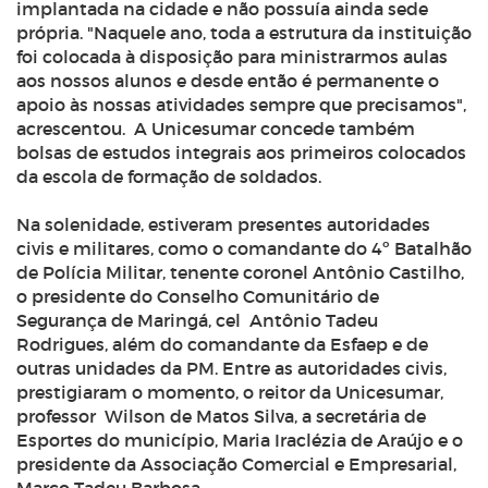
implantada na cidade e não possuía ainda sede
própria. "Naquele ano, toda a estrutura da instituição
foi colocada à disposição para ministrarmos aulas
aos nossos alunos e desde então é permanente o
apoio às nossas atividades sempre que precisamos",
acrescentou. A Unicesumar concede também
bolsas de estudos integrais aos primeiros colocados
da escola de formação de soldados.
Na solenidade, estiveram presentes autoridades
civis e militares, como o comandante do 4º Batalhão
de Polícia Militar, tenente coronel Antônio Castilho,
o presidente do Conselho Comunitário de
Segurança de Maringá, cel Antônio Tadeu
Rodrigues, além do comandante da Esfaep e de
outras unidades da PM. Entre as autoridades civis,
prestigiaram o momento, o reitor da Unicesumar,
professor Wilson de Matos Silva, a secretária de
Esportes do município, Maria Iraclézia de Araújo e o
presidente da Associação Comercial e Empresarial,