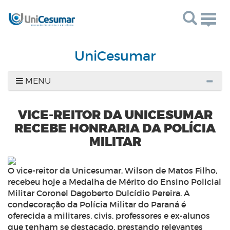
Togg
navig
UniCesumar
MENU
VICE-REITOR DA UNICESUMAR
RECEBE HONRARIA DA POLÍCIA
MILITAR
O vice-reitor da Unicesumar, Wilson de Matos Filho,
recebeu hoje a Medalha de Mérito do Ensino Policial
Militar Coronel Dagoberto Dulcídio Pereira. A
condecoração da Polícia Militar do Paraná é
oferecida a militares, civis, professores e ex-alunos
que tenham se destacado, prestando relevantes