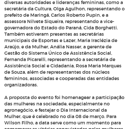
diversas autoridades e lideranças femininas, como a
secretária da Cultura, Olga Agulhon, representando o
prefeito de Maringá, Carlos Roberto Pupin, e a
assessora Nilvete Siqueira, representando a vice-
governadora do Estado do Paraná, Cida Borghetti.
Também estiveram presentes as secretárias
municipais de Esportes e Lazer, Maria Iraclézia de
Araújo, e da Mulher, Anália Nasser, a gerente de
Gestão do Sistema Único de Assistência Social,
Fernanda Picarelli, representando a secretária de
Assistência Social e Cidadania, Rosa Maria Marques
de Souza, além de representantes dos núcleos
femininos, associadas e cooperadas das entidades
organizadoras.
A proposta do evento foi homenagear a participação
das mulheres na sociedade, especialmente no
agronegócio, e festejar o Dia Internacional da
Mulher, que é celebrado no dia 08 de março. Para
Wilson Filho, a data serve como um momento para