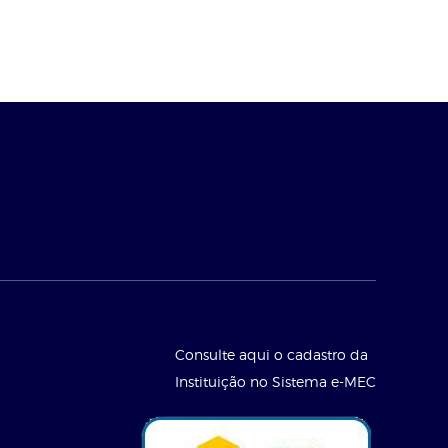
Consulte aqui o cadastro da
Instituição no Sistema e-MEC
l