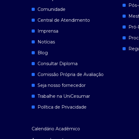
Pós-
Comunidade
Mest
Central de Atendimento
Pró-
Imprensa
Proc
Notícias
Reg
Blog
Consultar Diploma
Comissão Própria de Avaliação
Seja nosso fornecedor
Trabalhe na UniCesumar
Política de Privacidade
Calendário Acadêmico