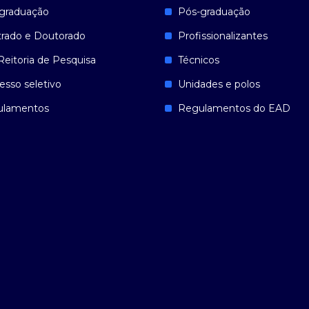
graduação
Pós-graduação
rado e Doutorado
Profissionalizantes
Reitoria de Pesquisa
Técnicos
esso seletivo
Unidades e polos
ulamentos
Regulamentos do EAD