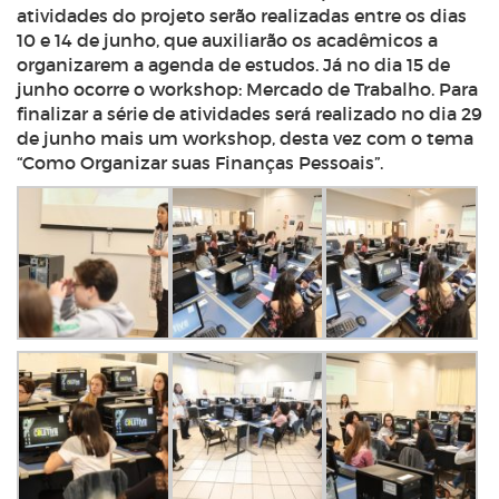
atividades do projeto serão realizadas entre os dias
10 e 14 de junho, que auxiliarão os acadêmicos a
organizarem a agenda de estudos. Já no dia 15 de
junho ocorre o workshop: Mercado de Trabalho. Para
finalizar a série de atividades será realizado no dia 29
de junho mais um workshop, desta vez com o tema
“Como Organizar suas Finanças Pessoais”.