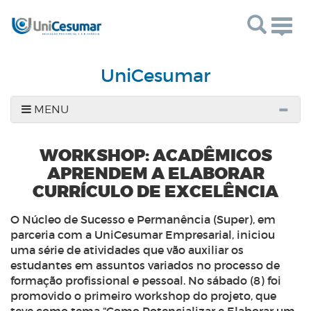
Togg
navig
UniCesumar
MENU
WORKSHOP: ACADÊMICOS
APRENDEM A ELABORAR
CURRÍCULO DE EXCELÊNCIA
O Núcleo de Sucesso e Permanência (Super), em
parceria com a UniCesumar Empresarial, iniciou
uma série de atividades que vão auxiliar os
estudantes em assuntos variados no processo de
formação profissional e pessoal. No sábado (8) foi
promovido o primeiro workshop do projeto, que