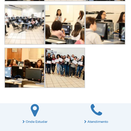
Onde Estudar
Atendimento