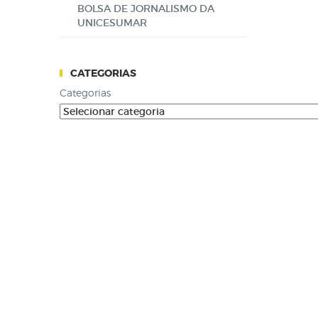
BOLSA DE JORNALISMO DA
UNICESUMAR
CATEGORIAS
Categorias