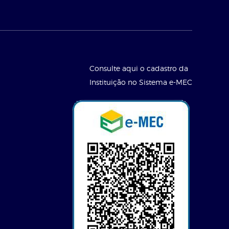
Consulte aqui o cadastro da
Instituição no Sistema e-MEC
l