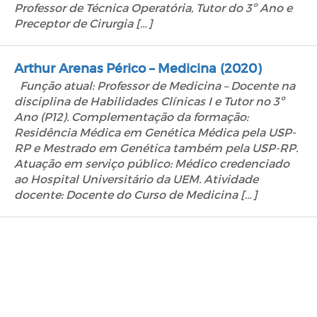
Professor de Técnica Operatória, Tutor do 3º Ano e
Preceptor de Cirurgia […]
Arthur Arenas Périco – Medicina (2020)
Função atual: Professor de Medicina – Docente na
disciplina de Habilidades Clínicas I e Tutor no 3º
Ano (P12). Complementação da formação:
Residência Médica em Genética Médica pela USP-
RP e Mestrado em Genética também pela USP-RP.
Atuação em serviço público: Médico credenciado
ao Hospital Universitário da UEM. Atividade
docente: Docente do Curso de Medicina […]