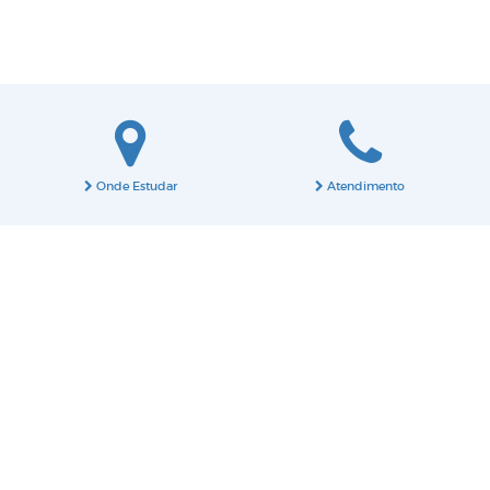
Onde Estudar
Atendimento