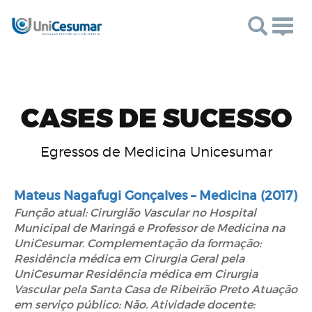
Togg
navig
CASES DE SUCESSO
Egressos de Medicina Unicesumar
Mateus Nagafugi Gonçalves – Medicina (2017)
Função atual: Cirurgião Vascular no Hospital
Municipal de Maringá e Professor de Medicina na
UniCesumar. Complementação da formação:
Residência médica em Cirurgia Geral pela
UniCesumar Residência médica em Cirurgia
Vascular pela Santa Casa de Ribeirão Preto Atuação
em serviço público: Não. Atividade docente: