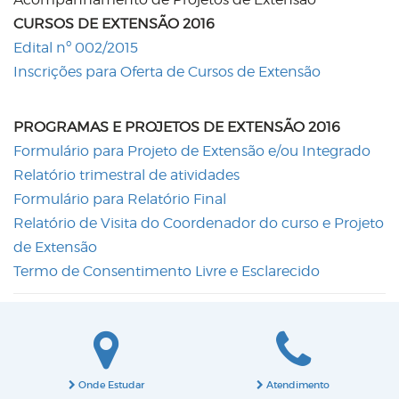
CURSOS DE EXTENSÃO 2016
Edital nº 002/2015
Inscrições para Oferta de Cursos de Extensão
PROGRAMAS E PROJETOS DE EXTENSÃO 2016
Formulário para Projeto de Extensão e/ou Integrado
Relatório trimestral de atividades
Formulário para Relatório Final
Relatório de Visita do Coordenador do curso e Projeto
de Extensão
Termo de Consentimento Livre e Esclarecido
Onde Estudar
Atendimento